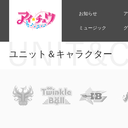
お知らせ
ア
ミュージック
グ
ユニット＆キャラクター