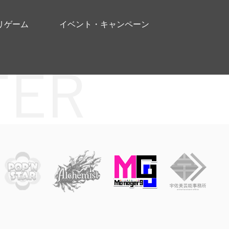
リゲーム
イベント・キャンペーン