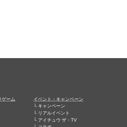
リゲーム
イベント・キャンペーン
キャンペーン
リアルイベント
アイチュウ ザ・TV
コラボ